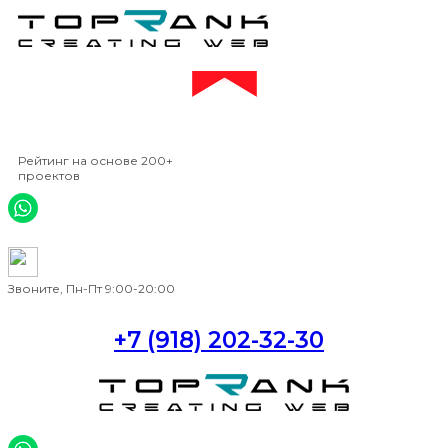
4,5
Рейтинг на основе 200+
проектов
Звоните, Пн-Пт 9:00-20:00
+7 (918) 202-32-30