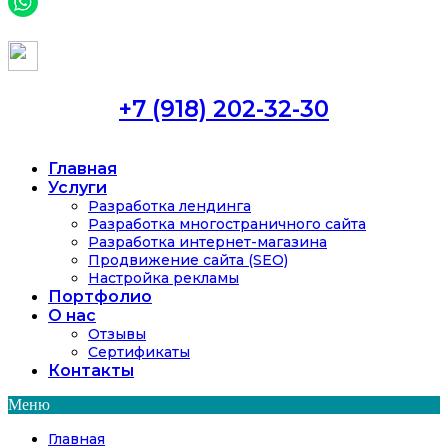
+7 (918) 202-32-30
Главная
Услуги
Разработка лендинга
Разработка многостраничного сайта
Разработка интернет-магазина
Продвижение сайта (SEO)
Настройка рекламы
Портфолио
О нас
Отзывы
Сертификаты
Контакты
Меню
Главная